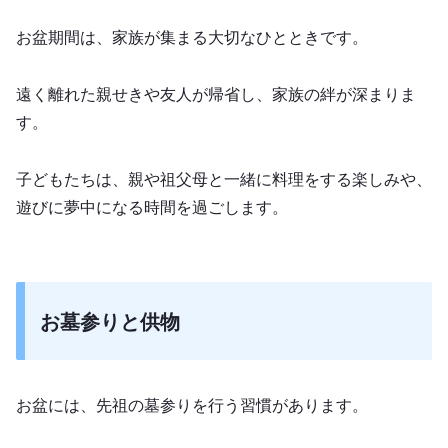
お盆期間は、家族が集まる大切なひとときです。
遠く離れた親せきや友人が帰省し、家族の絆が深まりま
す。
子どもたちは、親や祖父母と一緒に料理をする楽しみや、
遊びに夢中になる時間を過ごします。
お墓参りと供物
お盆には、先祖の墓参りを行う習慣があります。