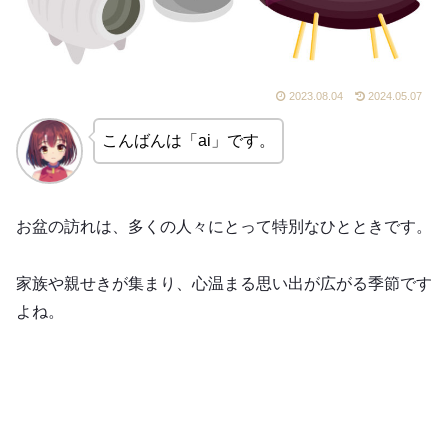
2023.08.04
2024.05.07
こんばんは「ai」です。
お盆の訪れは、多くの人々にとって特別なひとときです。
家族や親せきが集まり、心温まる思い出が広がる季節です
よね。