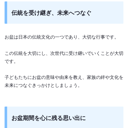
伝統を受け継ぎ、未来へつなぐ
お盆は日本の伝統文化の一つであり、大切な行事です。
この伝統を大切にし、次世代に受け継いでいくことが大切
です。
子どもたちにお盆の意味や由来を教え、家族の絆や文化を
未来につなぐきっかけとしましょう。
お盆期間を心に残る思い出に