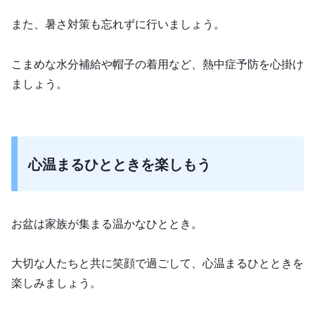
また、暑さ対策も忘れずに行いましょう。
こまめな水分補給や帽子の着用など、熱中症予防を心掛け
ましょう。
心温まるひとときを楽しもう
お盆は家族が集まる温かなひととき。
大切な人たちと共に笑顔で過ごして、心温まるひとときを
楽しみましょう。