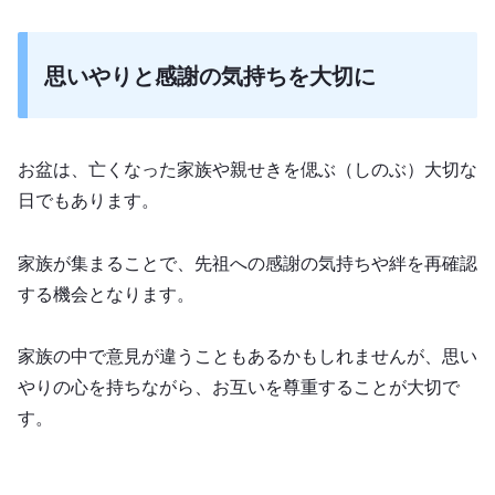
思いやりと感謝の気持ちを大切に
お盆は、亡くなった家族や親せきを偲ぶ（しのぶ）大切な
日でもあります。
家族が集まることで、先祖への感謝の気持ちや絆を再確認
する機会となります。
家族の中で意見が違うこともあるかもしれませんが、思い
やりの心を持ちながら、お互いを尊重することが大切で
す。