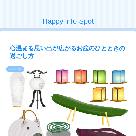
Happy info Spot
心温まる思い出が広がるお盆のひとときの
過ごし方
イベント