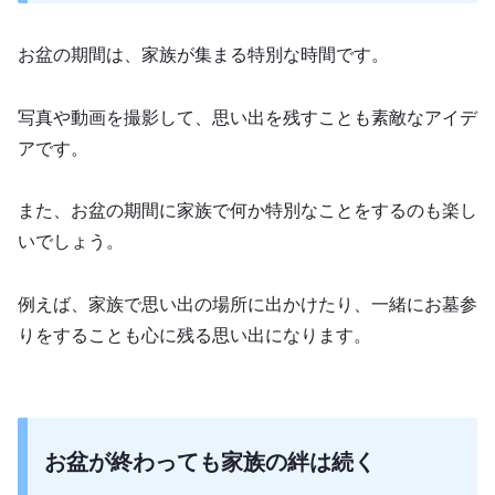
お盆の期間は、家族が集まる特別な時間です。
写真や動画を撮影して、思い出を残すことも素敵なアイデ
アです。
また、お盆の期間に家族で何か特別なことをするのも楽し
いでしょう。
例えば、家族で思い出の場所に出かけたり、一緒にお墓参
りをすることも心に残る思い出になります。
お盆が終わっても家族の絆は続く