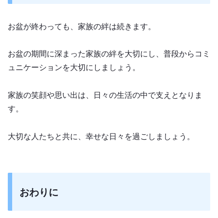
お盆が終わっても、家族の絆は続きます。
お盆の期間に深まった家族の絆を大切にし、普段からコミ
ュニケーションを大切にしましょう。
家族の笑顔や思い出は、日々の生活の中で支えとなりま
す。
大切な人たちと共に、幸せな日々を過ごしましょう。
おわりに