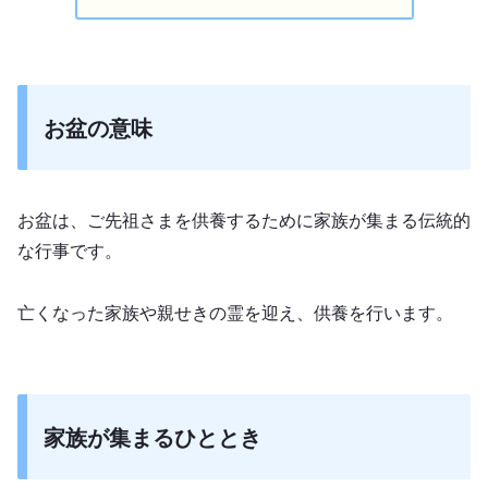
お盆の意味
お盆は、ご先祖さまを供養するために家族が集まる伝統的
な行事です。
亡くなった家族や親せきの霊を迎え、供養を行います。
家族が集まるひととき