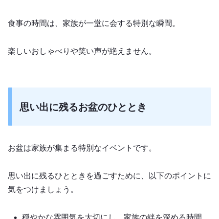
食事の時間は、家族が一堂に会する特別な瞬間。
楽しいおしゃべりや笑い声が絶えません。
思い出に残るお盆のひととき
お盆は家族が集まる特別なイベントです。
思い出に残るひとときを過ごすために、以下のポイントに
気をつけましょう。
穏やかな雰囲気を大切にし、家族の絆を深める時間