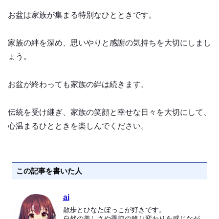
お盆は家族が集まる特別なひとときです。
家族の絆を深め、思いやりと感謝の気持ちを大切にしまし
ょう。
お盆が終わっても家族の絆は続きます。
伝統を受け継ぎ、家族の笑顔と幸せな日々を大切にして、
心温まるひとときを楽しんでください。
この記事を書いた人
ai
散歩とひなたぼっこが好きです。
自然の美しさや季節の移り変わりを感じなが