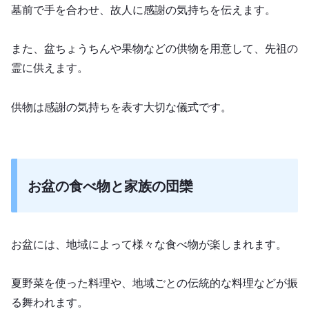
墓前で手を合わせ、故人に感謝の気持ちを伝えます。
また、盆ちょうちんや果物などの供物を用意して、先祖の
霊に供えます。
供物は感謝の気持ちを表す大切な儀式です。
お盆の食べ物と家族の団欒
お盆には、地域によって様々な食べ物が楽しまれます。
夏野菜を使った料理や、地域ごとの伝統的な料理などが振
る舞われます。