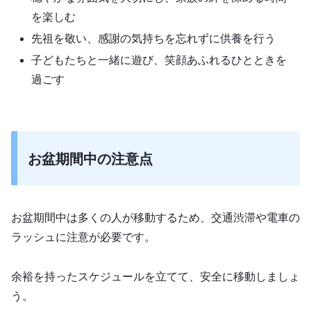
を楽しむ
先祖を敬い、感謝の気持ちを忘れずに供養を行う
子どもたちと一緒に遊び、笑顔あふれるひとときを
過ごす
お盆期間中の注意点
お盆期間中は多くの人が移動するため、交通渋滞や電車の
ラッシュに注意が必要です。
余裕を持ったスケジュールを立てて、安全に移動しましょ
う。