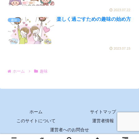
2023.07.22
楽しく過ごすための趣味の始め方
趣味
2023.07.15
ホーム
趣味
ホーム
サイトマップ
このサイトについて
運営者情報
運営者へのお問合せ