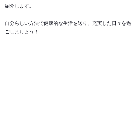
紹介します。
自分らしい方法で健康的な生活を送り、充実した日々を過
ごしましょう！