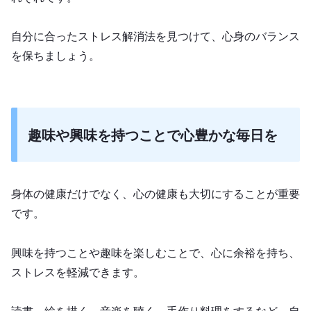
自分に合ったストレス解消法を見つけて、心身のバランス
を保ちましょう。
趣味や興味を持つことで心豊かな毎日を
身体の健康だけでなく、心の健康も大切にすることが重要
です。
興味を持つことや趣味を楽しむことで、心に余裕を持ち、
ストレスを軽減できます。