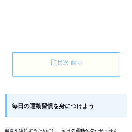
目次
毎日の運動習慣を身につけよう
健康を維持するためには、毎日の運動が欠かせません。