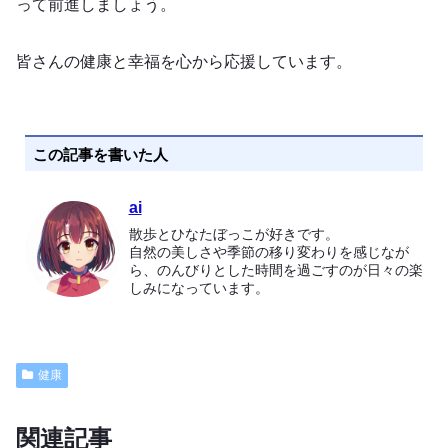
って前進しましょう。
皆さんの健康と幸福を心から応援しています。
この記事を書いた人
ai
散歩とひなたぼっこが好きです。
自然の美しさや季節の移り変わりを感じなが
ら、のんびりとした時間を過ごすのが日々の楽
しみになっています。
健康
関連記事