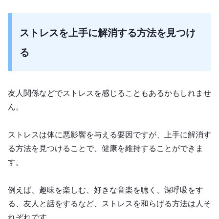
ストレスを上手に解消する方法を見つけ
る
友人関係などでストレスを感じることもあるかもしれませ
ん。
ストレスは体に悪影響を与える要因ですが、上手に解消す
る方法を見つけることで、健康を維持することができま
す。
例えば、趣味を楽しむ、好きな音楽を聴く、深呼吸をす
る、友人と話をするなど、ストレスを和らげる方法は人そ
れぞれです。