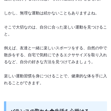
しかし、無理な運動は続かないこともありますよね。
そこで大切なのは、自分に合った楽しい運動を見つけるこ
と。
例えば、友達と一緒に楽しいスポーツをする、自然の中で
散歩をする、自宅で気軽にできるエクササイズを取り入れ
るなど、自分の好きな方法を見つけてみましょう。
楽しい運動習慣を身につけることで、健康的な体を手に入
れることができます。