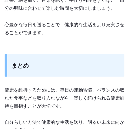
読書、絵を描く、音楽を聴く、手作り料理をするなど、自
分の興味に合わせて楽しむ時間を大切にしましょう。
心豊かな毎日を送ることで、健康的な生活をより充実させ
ることができます。
まとめ
健康を維持するためには、毎日の運動習慣、バランスの取
れた食事などを取り入れながら、楽しく続けられる健康維
持を目指すことが大切です。
自分らしい方法で健康的な生活を送り、明るい未来に向か