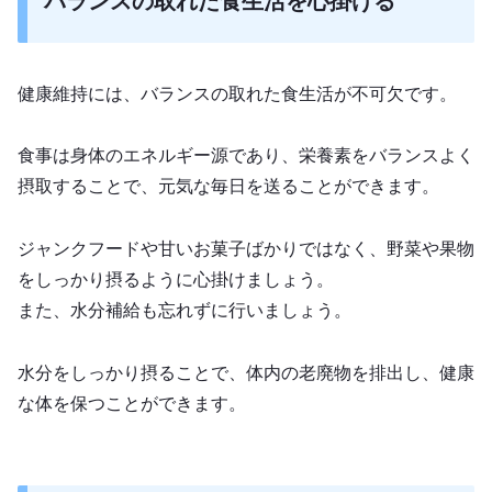
バランスの取れた食生活を心掛ける
健康維持には、バランスの取れた食生活が不可欠です。
食事は身体のエネルギー源であり、栄養素をバランスよく
摂取することで、元気な毎日を送ることができます。
ジャンクフードや甘いお菓子ばかりではなく、野菜や果物
をしっかり摂るように心掛けましょう。
また、水分補給も忘れずに行いましょう。
水分をしっかり摂ることで、体内の老廃物を排出し、健康
な体を保つことができます。