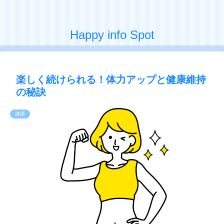
Happy info Spot
楽しく続けられる！体力アップと健康維持
の秘訣
健康