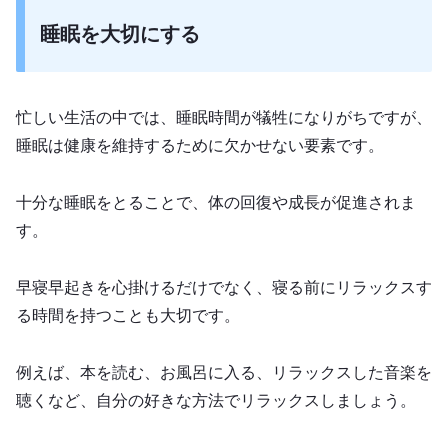
睡眠を大切にする
忙しい生活の中では、睡眠時間が犠牲になりがちですが、
睡眠は健康を維持するために欠かせない要素です。
十分な睡眠をとることで、体の回復や成長が促進されま
す。
早寝早起きを心掛けるだけでなく、寝る前にリラックスす
る時間を持つことも大切です。
例えば、本を読む、お風呂に入る、リラックスした音楽を
聴くなど、自分の好きな方法でリラックスしましょう。