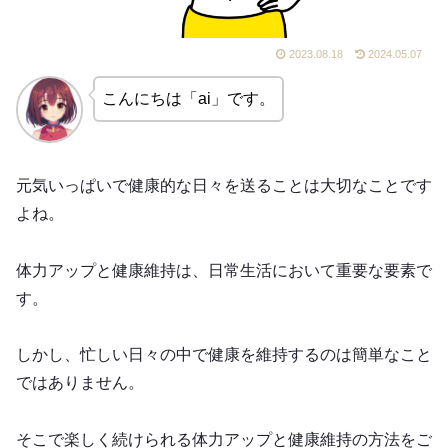
2023.08.18
2024.05.07
こんにちは「ai」です。
元気いっぱいで健康的な日々を送ることは大切なことです
よね。
体力アップと健康維持は、日常生活において重要な要素で
す。
しかし、忙しい日々の中で健康を維持するのは簡単なこと
ではありません。
そこで楽しく続けられる体力アップと健康維持の方法をご