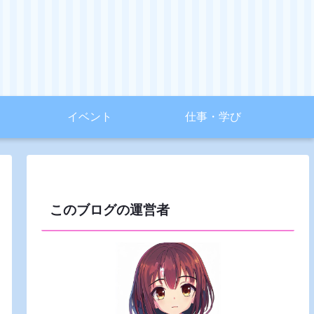
イベント
仕事・学び
このブログの運営者