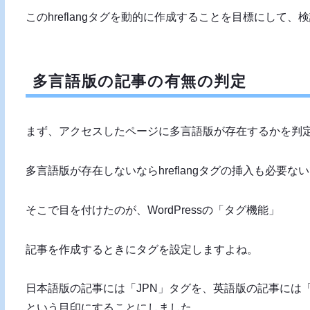
このhreflangタグを動的に作成することを目標にして、
多言語版の記事の有無の判定
まず、アクセスしたページに多言語版が存在するかを判
多言語版が存在しないならhreflangタグの挿入も必要な
そこで目を付けたのが、WordPressの「タグ機能」
記事を作成するときにタグを設定しますよね。
日本語版の記事には「JPN」タグを、英語版の記事には
という目印にすることにしました。