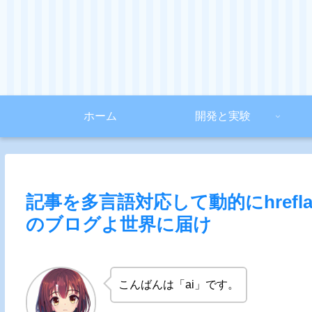
ホーム
開発と実験
記事を多言語対応して動的にhref
のブログよ世界に届け
こんばんは「ai」です。