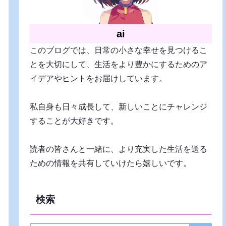
ai
このブログでは、日常の小さな幸せを見つけるこ
とを大切にして、生活をより豊かにするためのア
イデアやヒントをお届けしています。
私自身も日々成長して、新しいことにチャレンジ
することが大好きです。
読者の皆さんと一緒に、より充実した生活を送る
ための情報を共有していけたら嬉しいです。
検索