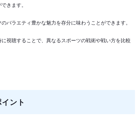
ができます。
ツのバラエティ豊かな魅力を存分に味わうことができます。
時に視聴することで、異なるスポーツの戦術や戦い方を比較
ポイント