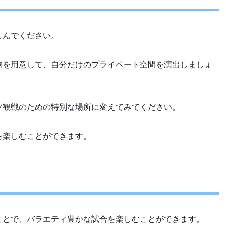
しんでください。
物を用意して、自分だけのプライベート空間を演出しましょ
ツ観戦のための特別な場所に変えてみてください。
を楽しむことができます。
ことで、バラエティ豊かな試合を楽しむことができます。