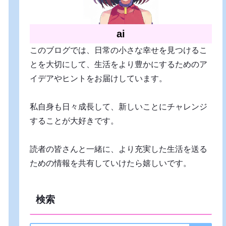
ai
このブログでは、日常の小さな幸せを見つけるこ
とを大切にして、生活をより豊かにするためのア
イデアやヒントをお届けしています。
私自身も日々成長して、新しいことにチャレンジ
することが大好きです。
読者の皆さんと一緒に、より充実した生活を送る
ための情報を共有していけたら嬉しいです。
検索