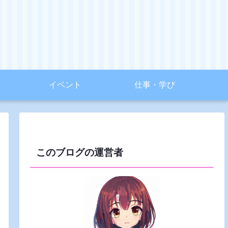
イベント
仕事・学び
このブログの運営者