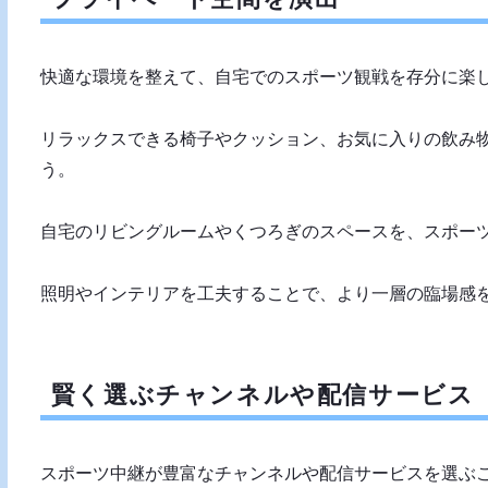
快適な環境を整えて、自宅でのスポーツ観戦を存分に楽
リラックスできる椅子やクッション、お気に入りの飲み
う。
自宅のリビングルームやくつろぎのスペースを、スポー
照明やインテリアを工夫することで、より一層の臨場感
賢く選ぶチャンネルや配信サービス
スポーツ中継が豊富なチャンネルや配信サービスを選ぶ