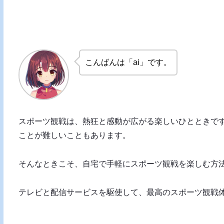
こんばんは「ai」です。
スポーツ観戦は、熱狂と感動が広がる楽しいひとときで
ことが難しいこともあります。
そんなときこそ、自宅で手軽にスポーツ観戦を楽しむ方
テレビと配信サービスを駆使して、最高のスポーツ観戦