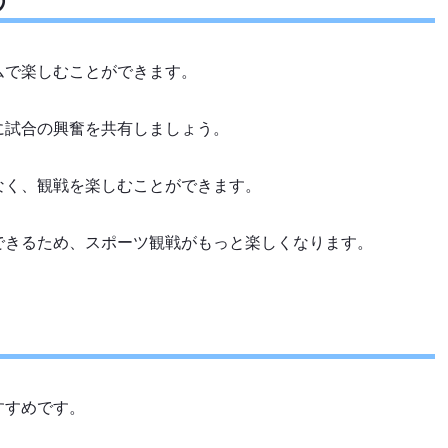
ムで楽しむことができます。
に試合の興奮を共有しましょう。
なく、観戦を楽しむことができます。
できるため、スポーツ観戦がもっと楽しくなります。
すすめです。