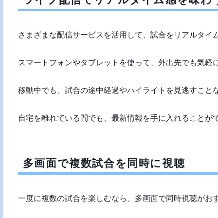
さまざまな配信サービスを活用して、試合をリアルタイ
スマートフォンやタブレットを使って、外出先でも気軽
移動中でも、試合の途中経過やハイライトを見逃すこと
自宅を離れている間でも、最新情報を手に入れることが
多画面で複数試合を同時に視聴
一度に複数の試合を楽しむなら、多画面で同時視聴がお