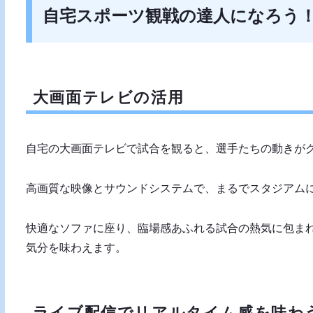
自宅スポーツ観戦の達人になろう
大画面テレビの活用
自宅の大画面テレビで試合を観ると、選手たちの動きが
高画質な映像とサウンドシステムで、まるでスタジアム
快適なソファに座り、臨場感あふれる試合の熱気に包ま
気分を味わえます。
ライブ配信でリアルタイム感を味わ