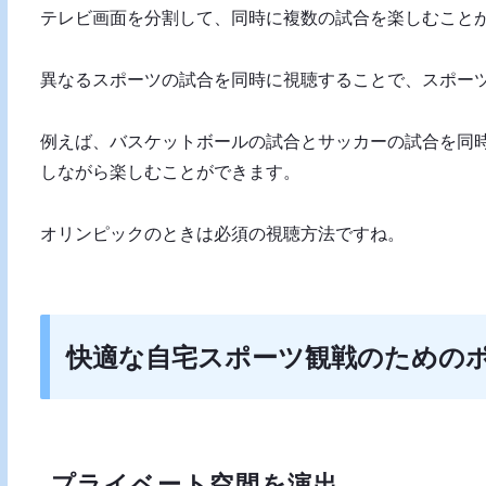
テレビ画面を分割して、同時に複数の試合を楽しむこと
異なるスポーツの試合を同時に視聴することで、スポー
例えば、バスケットボールの試合とサッカーの試合を同
しながら楽しむことができます。
オリンピックのときは必須の視聴方法ですね。
快適な自宅スポーツ観戦のための
プライベート空間を演出