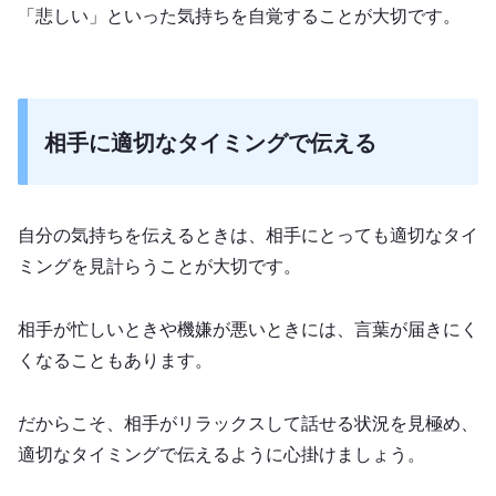
「悲しい」といった気持ちを自覚することが大切です。
相手に適切なタイミングで伝える
自分の気持ちを伝えるときは、相手にとっても適切なタイ
ミングを見計らうことが大切です。
相手が忙しいときや機嫌が悪いときには、言葉が届きにく
くなることもあります。
だからこそ、相手がリラックスして話せる状況を見極め、
適切なタイミングで伝えるように心掛けましょう。