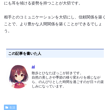
にも耳を傾ける姿勢を持つことが大切です。
相手とのコミュニケーションを大切にし、信頼関係を築く
ことで、より豊かな人間関係を築くことができるでしょ
う。
この記事を書いた人
ai
散歩とひなたぼっこが好きです。
自然の美しさや季節の移り変わりを感じなが
ら、のんびりとした時間を過ごすのが日々の楽
しみになっています。
生活