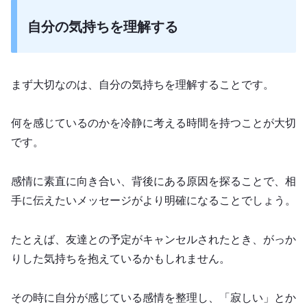
自分の気持ちを理解する
まず大切なのは、自分の気持ちを理解することです。
何を感じているのかを冷静に考える時間を持つことが大切
です。
感情に素直に向き合い、背後にある原因を探ることで、相
手に伝えたいメッセージがより明確になることでしょう。
たとえば、友達との予定がキャンセルされたとき、がっか
りした気持ちを抱えているかもしれません。
その時に自分が感じている感情を整理し、「寂しい」とか