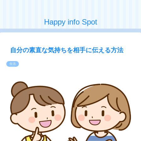
Happy info Spot
自分の素直な気持ちを相手に伝える方法
生活