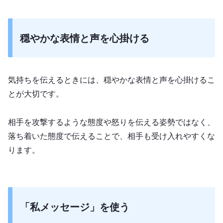
穏やかな表情と声を心掛ける
気持ちを伝えるときには、穏やかな表情と声を心掛けるこ
とが大切です。
相手を攻撃するような態度や怒りを伝える姿勢ではなく、
落ち着いた態度で伝えることで、相手も受け入れやすくな
ります。
「私メッセージ」を使う