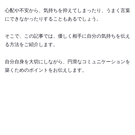
心配や不安から、気持ちを抑えてしまったり、うまく言葉
にできなかったりすることもあるでしょう。
そこで、この記事では、優しく相手に自分の気持ちを伝え
る方法をご紹介します。
自分自身を大切にしながら、円滑なコミュニケーションを
築くためのポイントをお伝えします。