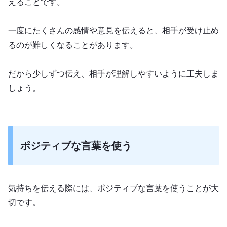
えることです。
一度にたくさんの感情や意見を伝えると、相手が受け止め
るのが難しくなることがあります。
だから少しずつ伝え、相手が理解しやすいように工夫しま
しょう。
ポジティブな言葉を使う
気持ちを伝える際には、ポジティブな言葉を使うことが大
切です。