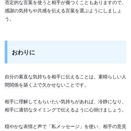
否定的な言葉を使うと相手が傷つくこともありますので、
感謝の気持ちや共感を伝える言葉を選ぶようにしましょ
う。
おわりに
自分の素直な気持ちを相手に伝えることは、素晴らしい人
間関係を築く上で欠かせないことです。
相手に理解してもらいたい気持ちがあれば、冷静になり、
相手に適切なタイミングで伝えるように心掛けましょう。
穏やかな表情と声で「私メッセージ」を使い、相手の意見