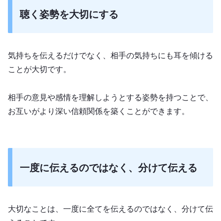
聴く姿勢を大切にする
気持ちを伝えるだけでなく、相手の気持ちにも耳を傾ける
ことが大切です。
相手の意見や感情を理解しようとする姿勢を持つことで、
お互いがより深い信頼関係を築くことができます。
一度に伝えるのではなく、分けて伝える
大切なことは、一度に全てを伝えるのではなく、分けて伝