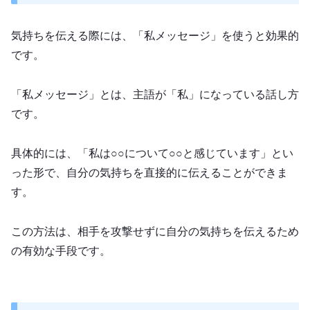
気持ちを伝える際には、「私メッセージ」を使うと効果的
です。
「私メッセージ」とは、主語が「私」になっている話し方
です。
具体的には、「私は○○について○○と感じています」とい
った形で、自分の気持ちを直接的に伝えることができま
す。
この方法は、相手を攻撃せずに自分の気持ちを伝えるため
の有効な手段です。