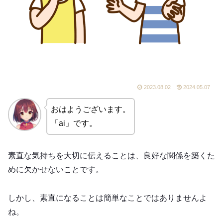
2023.08.02
2024.05.07
おはようございます。
「ai」です。
素直な気持ちを大切に伝えることは、良好な関係を築くた
めに欠かせないことです。
しかし、素直になることは簡単なことではありませんよ
ね。