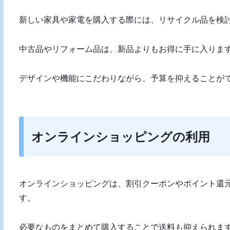
新しい家具や家電を購入する際には、リサイクル品を検
中古品やリフォーム品は、新品よりもお得に手に入りま
デザインや機能にこだわりながら、予算を抑えることが
オンラインショッピングの利用
オンラインショッピングは、割引クーポンやポイント還
す。
必要なものをまとめて購入することで送料も抑えられま