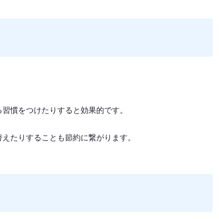
。
る習慣をつけたりすると効果的です。
替えたりすることも節約に繋がります。