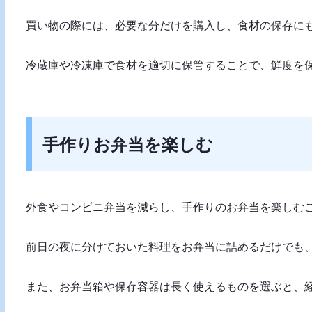
買い物の際には、必要な分だけを購入し、食材の保存に
冷蔵庫や冷凍庫で食材を適切に保管することで、鮮度を
手作りお弁当を楽しむ
外食やコンビニ弁当を減らし、手作りのお弁当を楽しむ
前日の夜に分けておいた料理をお弁当に詰めるだけでも
また、お弁当箱や保存容器は長く使えるものを選ぶと、