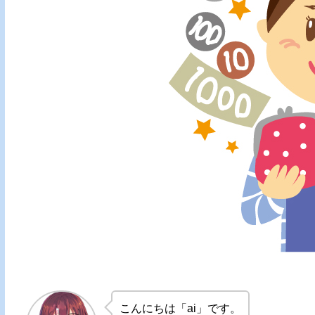
こんにちは「ai」です。