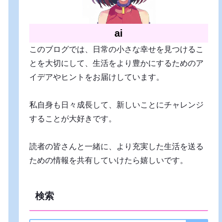
ai
このブログでは、日常の小さな幸せを見つけるこ
とを大切にして、生活をより豊かにするためのア
イデアやヒントをお届けしています。
私自身も日々成長して、新しいことにチャレンジ
することが大好きです。
読者の皆さんと一緒に、より充実した生活を送る
ための情報を共有していけたら嬉しいです。
検索