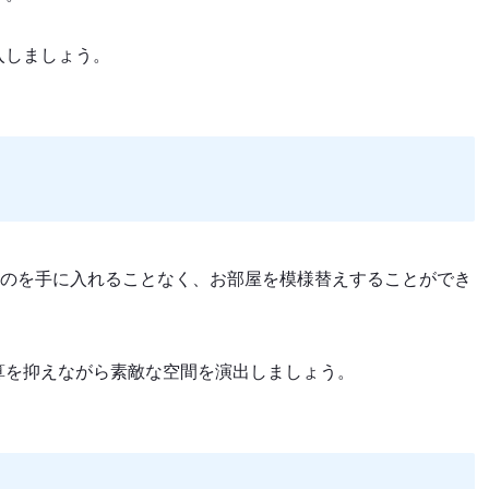
入しましょう。
ものを手に入れることなく、お部屋を模様替えすることができ
算を抑えながら素敵な空間を演出しましょう。