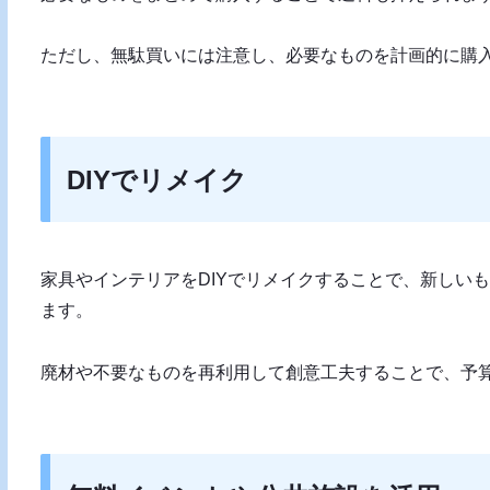
ただし、無駄買いには注意し、必要なものを計画的に購
DIYでリメイク
家具やインテリアをDIYでリメイクすることで、新しい
ます。
廃材や不要なものを再利用して創意工夫することで、予