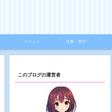
イベント
仕事・学び
このブログの運営者