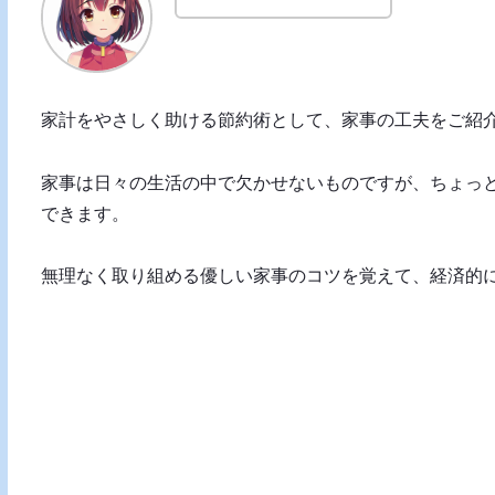
家計をやさしく助ける節約術として、家事の工夫をご紹
家事は日々の生活の中で欠かせないものですが、ちょっ
できます。
無理なく取り組める優しい家事のコツを覚えて、経済的