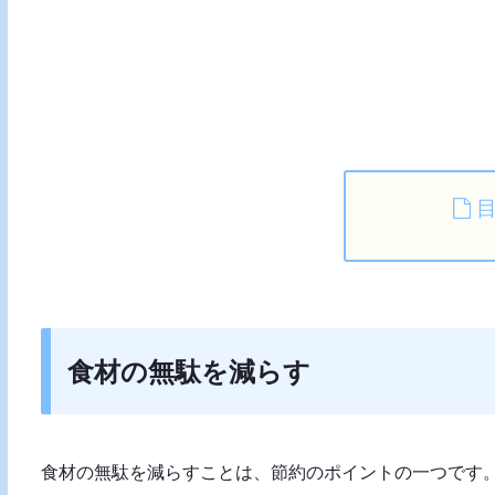
食材の無駄を減らす
食材の無駄を減らすことは、節約のポイントの一つです