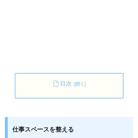
目次
仕事スペースを整える