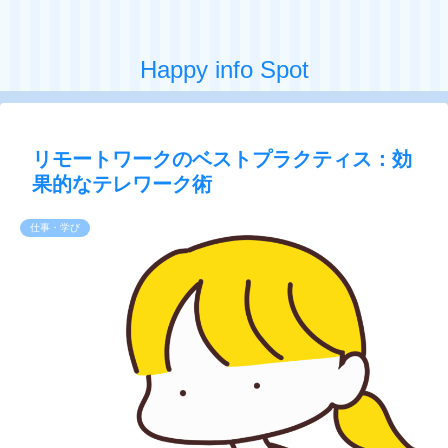
Happy info Spot
リモートワークのベストプラクティス：効
果的なテレワーク術
仕事・学び