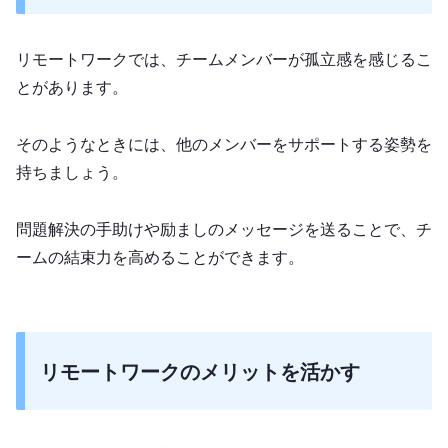
リモートワークでは、チームメンバーが孤立感を感じるこ
とがあります。
そのようなときには、他のメンバーをサポートする姿勢を
持ちましょう。
問題解決の手助けや励ましのメッセージを送ることで、チ
ームの結束力を高めることができます。
リモートワークのメリットを活かす