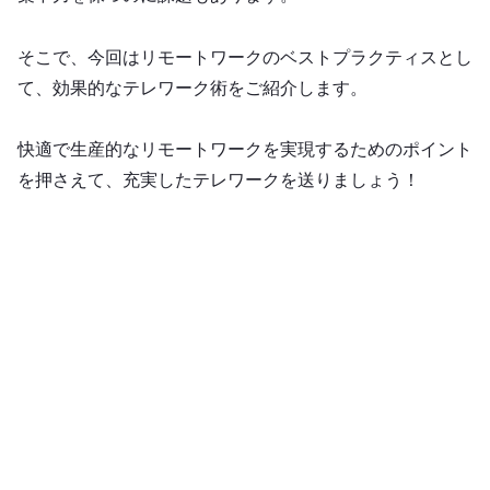
そこで、今回はリモートワークのベストプラクティスとし
て、効果的なテレワーク術をご紹介します。
快適で生産的なリモートワークを実現するためのポイント
を押さえて、充実したテレワークを送りましょう！