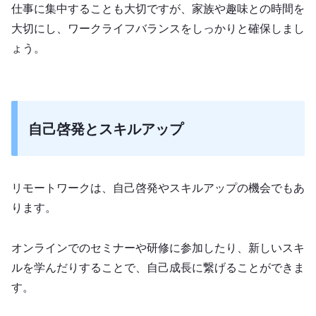
仕事に集中することも大切ですが、家族や趣味との時間を
大切にし、ワークライフバランスをしっかりと確保しまし
ょう。
自己啓発とスキルアップ
リモートワークは、自己啓発やスキルアップの機会でもあ
ります。
オンラインでのセミナーや研修に参加したり、新しいスキ
ルを学んだりすることで、自己成長に繋げることができま
す。