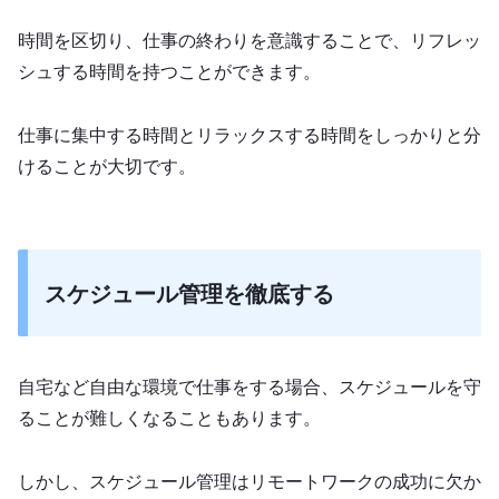
時間を区切り、仕事の終わりを意識することで、リフレッ
シュする時間を持つことができます。
仕事に集中する時間とリラックスする時間をしっかりと分
けることが大切です。
スケジュール管理を徹底する
自宅など自由な環境で仕事をする場合、スケジュールを守
ることが難しくなることもあります。
しかし、スケジュール管理はリモートワークの成功に欠か