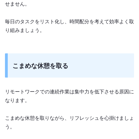
せません。
毎日のタスクをリスト化し、時間配分を考えて効率よく取
り組みましょう。
こまめな休憩を取る
リモートワークでの連続作業は集中力を低下させる原因に
なります。
こまめな休憩を取りながら、リフレッシュを心掛けましょ
う。