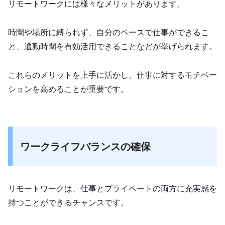
リモートワークには様々なメリットがあります。
時間や場所に縛られず、自分のペースで仕事ができるこ
と、通勤時間を有効活用できることなどが挙げられます。
これらのメリットを上手に活かし、仕事に対するモチベー
ションを高めることが重要です。
ワークライフバランスの確保
リモートワークは、仕事とプライベートの両方に充実感を
持つことができるチャンスです。