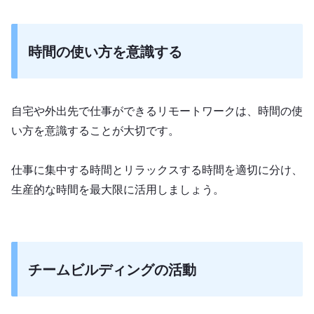
時間の使い方を意識する
自宅や外出先で仕事ができるリモートワークは、時間の使
い方を意識することが大切です。
仕事に集中する時間とリラックスする時間を適切に分け、
生産的な時間を最大限に活用しましょう。
チームビルディングの活動