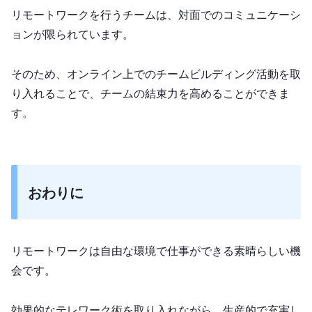
リモートワークを行うチームは、対面でのコミュニケーシ
ョンが限られています。
そのため、オンライン上でのチームビルディング活動を取
り入れることで、チームの結束力を高めることができま
す。
おわりに
リモートワークは自由な環境で仕事ができる素晴らしい機
会です。
効果的なテレワーク術を取り入れながら、生産的で充実し