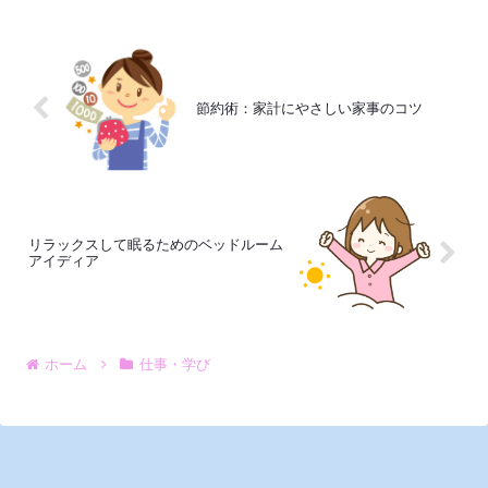
夫して自分らしい生活を楽しもう。
節約術：家計にやさしい家事のコツ
リラックスして眠るためのベッドルーム
アイディア
ホーム
仕事・学び