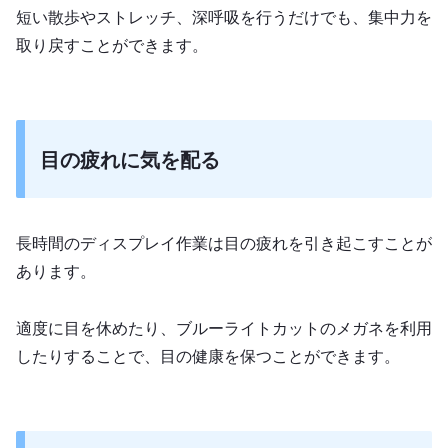
短い散歩やストレッチ、深呼吸を行うだけでも、集中力を
取り戻すことができます。
目の疲れに気を配る
長時間のディスプレイ作業は目の疲れを引き起こすことが
あります。
適度に目を休めたり、ブルーライトカットのメガネを利用
したりすることで、目の健康を保つことができます。