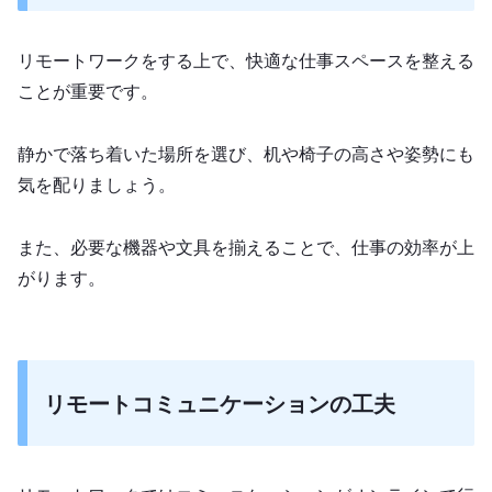
リモートワークをする上で、快適な仕事スペースを整える
ことが重要です。
静かで落ち着いた場所を選び、机や椅子の高さや姿勢にも
気を配りましょう。
また、必要な機器や文具を揃えることで、仕事の効率が上
がります。
リモートコミュニケーションの工夫