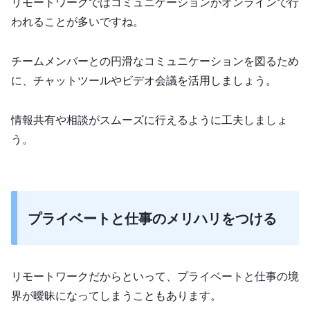
リモートワークではコミュニケーションがオンラインで行
われることが多いですね。
チームメンバーとの円滑なコミュニケーションを図るため
に、チャットツールやビデオ会議を活用しましょう。
情報共有や相談がスムーズに行えるように工夫しましょ
う。
プライベートと仕事のメリハリをつける
リモートワークだからといって、プライベートと仕事の境
界が曖昧になってしまうこともあります。