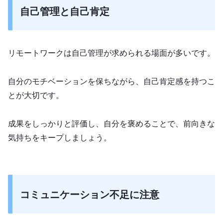
自己管理と自己肯定
リモートワークは自己管理が求められる場面が多いです。
自分のモチベーションを保ちながら、自己肯定感を持つこ
とが大切です。
成果をしっかりと評価し、自分を褒めることで、前向きな
気持ちをキープしましょう。
コミュニケーション不足に注意