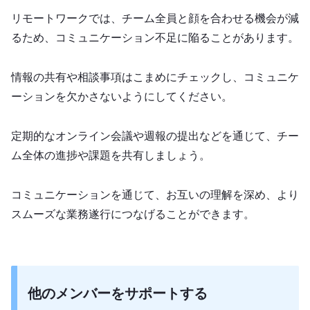
リモートワークでは、チーム全員と顔を合わせる機会が減
るため、コミュニケーション不足に陥ることがあります。
情報の共有や相談事項はこまめにチェックし、コミュニケ
ーションを欠かさないようにしてください。
定期的なオンライン会議や週報の提出などを通じて、チー
ム全体の進捗や課題を共有しましょう。
コミュニケーションを通じて、お互いの理解を深め、より
スムーズな業務遂行につなげることができます。
他のメンバーをサポートする