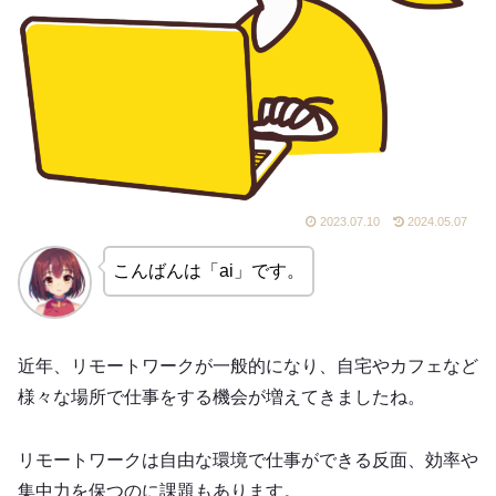
2023.07.10
2024.05.07
こんばんは「ai」です。
近年、リモートワークが一般的になり、自宅やカフェなど
様々な場所で仕事をする機会が増えてきましたね。
リモートワークは自由な環境で仕事ができる反面、効率や
集中力を保つのに課題もあります。