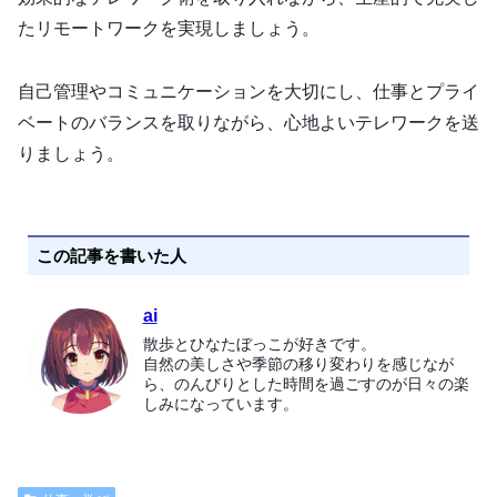
たリモートワークを実現しましょう。
自己管理やコミュニケーションを大切にし、仕事とプライ
ベートのバランスを取りながら、心地よいテレワークを送
りましょう。
この記事を書いた人
ai
散歩とひなたぼっこが好きです。
自然の美しさや季節の移り変わりを感じなが
ら、のんびりとした時間を過ごすのが日々の楽
しみになっています。